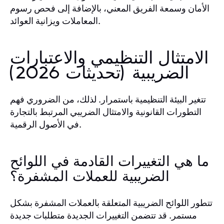
الأمان وسمعة الفريق المعني، بالإضافة إلى فحص رسوم
المعاملات ويزانية العوائد.
الامتثال التنظيمي والاعتبارات
الضريبية (تحديثات 2026)
تتغير البيئة التنظيمية باستمرار. لذلك، من الضروري فهم
التطورات القانونية والامتثال الضريبي المرتبط بالتجارة
في الأصول الرقمية.
ما هي التغييرات القادمة في اللوائح
الضريبية للعملات المشفرة؟
تتطور اللوائح الضريبية المتعلقة بالعملات المشفرة بشكل
مستمر. قد تتضمن التغييرات الجديدة متطلبات جديدة