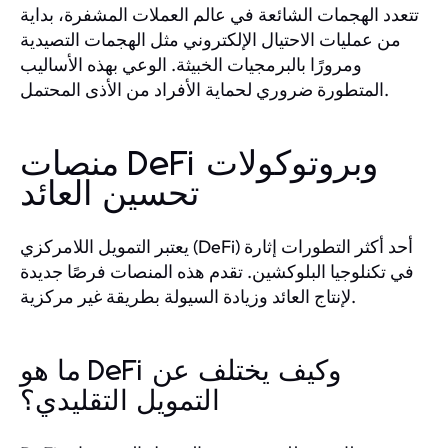
تتعدد الهجمات الشائعة في عالم العملات المشفرة، بداية
من عمليات الاحتيال الإلكتروني مثل الهجمات التصيدية
ومرورًا بالبرمجيات الخبيثة. الوعي بهذه الأساليب
المتطورة ضروري لحماية الأفراد من الأذى المحتمل.
منصات DeFi وبروتوكولات
تحسين العائد
يعتبر التمويل اللامركزي (DeFi) أحد أكثر التطورات إثارة
في تكنلوجيا البلوكشين. تقدم هذه المنصات فرصًا جديدة
لإنتاج العائد وزيادة السيولة بطريقة غير مركزية.
ما هو DeFi وكيف يختلف عن
التمويل التقليدي؟