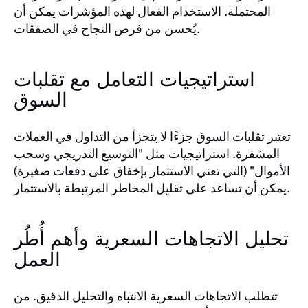
المحتملة. الاستخدام الفعال لهذه المؤشرات يمكن أن
يُحسن من فرص النجاح في الصفقات.
استراتيجيات التعامل مع تقلبات
السوق
تعتبر تقلبات السوق جزءًا لا يتجزأ من التداول في العملات
المشفرة. استراتيجيات مثل "التوسيع التدريجي وسحب
الأموال" (التي تعني الاستثمار بإخفاق على دفعات صغيرة)
يمكن أن تساعد على تقليل المخاطر المرتبطة بالاستثمار.
تحليل الاتجاهات السعرية وأهم أُطُر
العمل
تتطلب الاتجاهات السعرية الانتباه والتحليل الدقيق. من