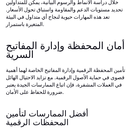
خلال دراسة الأنماط والرسوم البيانية، يمكن للمتداولين
تحديد مستويات الدعم والمقاومة واستباق تحول الأسعار.
تعد هذه المهارات حيوية لنجاح أي متداول في البيئة
المتغيرة باستمرار.
أمان المحفظة وإدارة المفاتيح
السرية
تأمين المحفظة الرقمية وإدارة المفاتيح الخاصة لهما أهمية
قصوى في حماية الأصول الرقمية. مع تزايد الاحتيال الهائل
في العملات المشفرة، فإن اتباع الممارسات الجيدة يعتبر
ضرورة للحفاظ على الأمان.
أفضل الممارسات لتأمين
المحفظات الرقمية