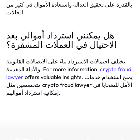
بالقدرة على تحقيق العدالة واستعادة الأموال في كثير من
الحالات.
هل يمكنني استرداد أموالي بعد
الاحتيال في العملات المشفرة؟
تختلف احتمالات الاسترداد بناءً على الاتصالات القانونية
crypto fraud
والأدلة المقدمة. For more information,
offers valuable insights. يمنح استخدام خدمات
lawyer
متخصصين مثل crypto fraud lawyer الأمل للضحايا في
إمكانية استرداد أموالهم.