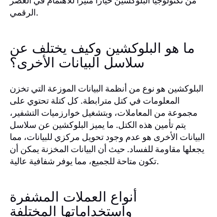
من تكنولوجيا البلوكشين خيارًا مثيرًا للاهتمام في العصر
الرقمي.
ما هو البلوكشين وكيف يختلف عن
سلاسل البيانات الأخرى؟
البلوكشين هو نوع من أنظمة البيانات الموزعة التي تخزن
المعلومات في كتل مترابطة. كل كتلة تحتوي على
مجموعة من المعاملات، وبتشغيل خوارزميات التشفير،
يتم تأمين هذه الكتل. ما يميز البلوكشين عن سلاسل
البيانات الأخرى هو عدم وجود تحويل مركزي للبيانات، مما
يجعلها مقاومة للفساد. حيث أن البيانات المخزنة يمكن أن
تكون متاحة للجميع، مما يوفر شفافية عالية.
أنواع العملات المشفرة
واستخداماتها المختلفة