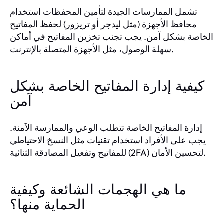
تشمل الممارسات الجيدة لتأمين المحفظات استخدام
محافظ الأجهزة (مثل ليدجر أو تريزور) لحفظ المفاتيح
الخاصة بشكل آمن. يجب تجنب تخزين المفاتيح في أماكن
سهلة الوصول، مثل الأجهزة المتصلة بالإنترنت.
كيفية إدارة المفاتيح الخاصة بشكل
آمن
إدارة المفاتيح الخاصة تتطلب الوعي والممارسة الآمنة.
يجب على الأفراد استخدام تقنيات مثل النسخ الاحتياطي
للمفاتيح وتفعيل المصادقة الثنائية (2FA) لتحسين الأمان.
ما هي الهجمات الشائعة وكيفية
الحماية منها؟