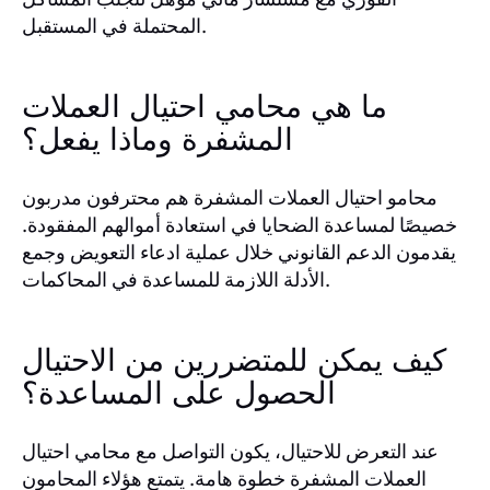
المحتملة في المستقبل.
ما هي محامي احتيال العملات
المشفرة وماذا يفعل؟
محامو احتيال العملات المشفرة هم محترفون مدربون
خصيصًا لمساعدة الضحايا في استعادة أموالهم المفقودة.
يقدمون الدعم القانوني خلال عملية ادعاء التعويض وجمع
الأدلة اللازمة للمساعدة في المحاكمات.
كيف يمكن للمتضررين من الاحتيال
الحصول على المساعدة؟
عند التعرض للاحتيال، يكون التواصل مع محامي احتيال
العملات المشفرة خطوة هامة. يتمتع هؤلاء المحامون