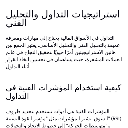
استراتيجيات التداول والتحليل
الفني
التداول في الأسواق المالية يحتاج إلى مهارات ومعرفة
عميقة بالتحليل الفني والتحليل الأساسي. يعتبر الجمع بين
هاتين الاستراتيجيتين أمرًا حيويًا لتحقيق النجاح في عالم
العملات المشفرة، حيث يساهمان في تحسين اتخاذ القرار
أثناء التداول.
كيفية استخدام المؤشرات الفنية في
التداول
المؤشرات الفنية هي أدوات تستخدم لتحديد ظروف
السوق. تشير المؤشرات مثل "مؤشر القوة النسبية" (RSI)
و"متوسطات الحركة" إلى خطوط الاتجاه والتحولات